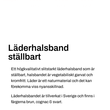
Läderhalsband
ställbart
Ett högkvalitativt slitstarkt läderhalsband som är
ställbart, halsbandet är vegetabiliskt garvat och
kromfritt. Läder är ett naturmaterial och det kan
förekomma viss nyansskillnad.
Läderhalsbandet är tillverkat i Sverige och finns i
färgerna brun, cognac & svart.