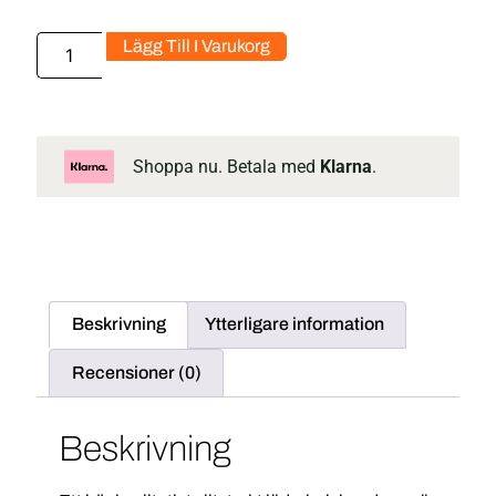
Lägg Till I Varukorg
Shoppa nu. Betala med
Klarna
.
Beskrivning
Ytterligare information
Recensioner (0)
Beskrivning