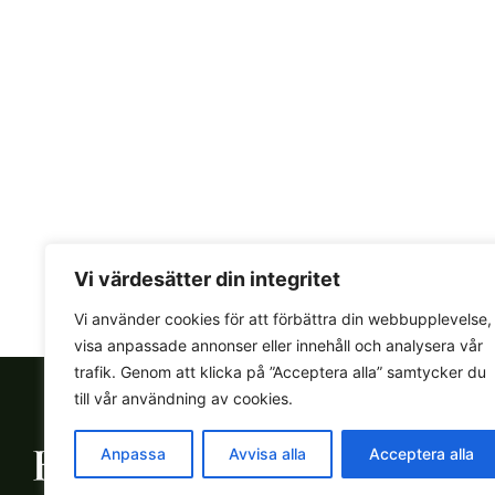
Vi värdesätter din integritet
Vi använder cookies för att förbättra din webbupplevelse,
visa anpassade annonser eller innehåll och analysera vår
trafik. Genom att klicka på ”Acceptera alla” samtycker du
till vår användning av cookies.
Anpassa
Avvisa alla
Acceptera alla